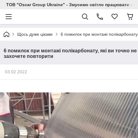
ТОВ "Oscar Group Ukraine" - Змусимо світло працювати на 
Щось дуже цікаве
6 помилок при монтажі полікарбонату,
6 помилок при монтажі полікарбонату, які ви точно не
захочете повторити
03.02.2022