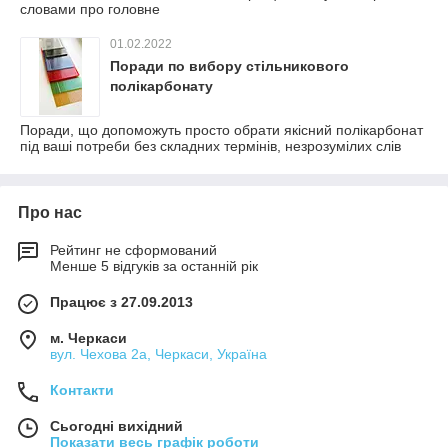
словами про головне
01.02.2022
Поради по вибору стільникового
полікарбонату
Поради, що допоможуть просто обрати якісний полікарбонат
під ваші потреби без складних термінів, незрозумілих слів
Про нас
Рейтинг не сформований
Менше 5 відгуків за останній рік
Працює з 27.09.2013
м. Черкаси
вул. Чехова 2а, Черкаси, Україна
Контакти
Сьогодні вихідний
Показати весь графік роботи