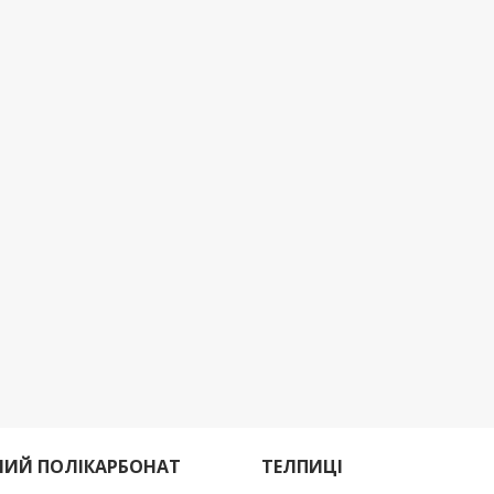
ИЙ ПОЛІКАРБОНАТ
ТЕЛПИЦІ