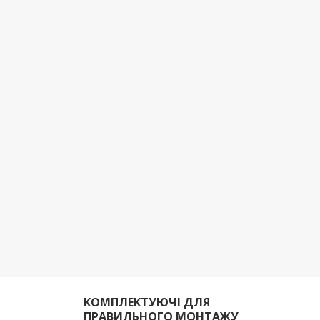
КОМПЛЕКТУЮЧІ ДЛЯ
ПРАВИЛЬНОГО МОНТАЖУ