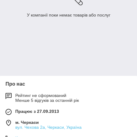
У компанії поки немає товарів або послуг
Про нас
Рейтинг не сформований
Менше 5 відгуків за останній рік
Працює з 27.09.2013
м. Черкаси
вул. Чехова 2а, Черкаси, Україна