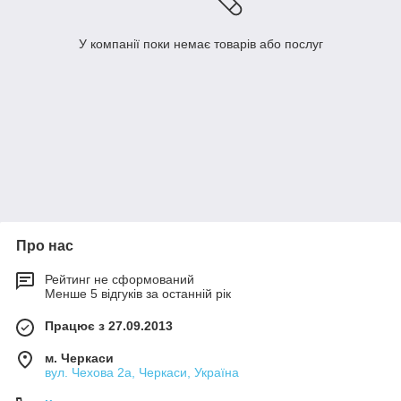
У компанії поки немає товарів або послуг
Про нас
Рейтинг не сформований
Менше 5 відгуків за останній рік
Працює з 27.09.2013
м. Черкаси
вул. Чехова 2а, Черкаси, Україна