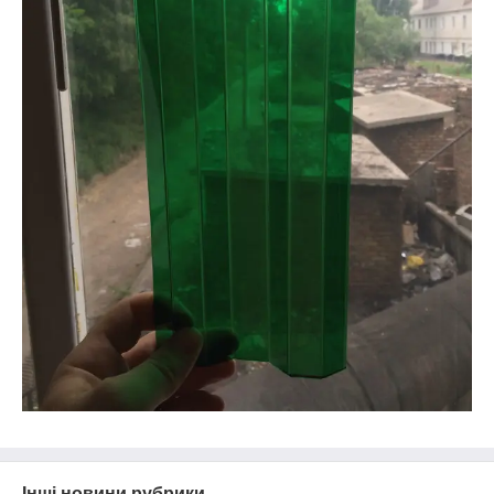
Інші новини рубрики