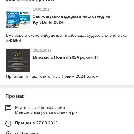
10.01.2024
Запрошуємо відвідати наш стенд на
KyivBuild 2024
Вже зовсім скоро відбудеться найбільша будівельна виставка
України
29.12.2023
Вітаємо з Новим 2024 роком!!!
Привітання наших клієнтів з Новим 2024 роком!
Про нас
Рейтинг не сформований
Менше 5 відгуків за останній рік
Працює з 27.09.2013
м. Черкаси