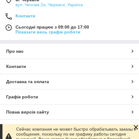
вул. Чехова 2а, Черкаси, Україна
Контакти
Сьогодні працює з 09:00 до 17:00
Показати весь графік роботи
Про нас
Контакти
Доставка та оплата
Графік роботи
Повна версія сайту
Сайт створено на маркетплейсі
Prom.ua
Сейчас компания не может быстро обрабатывать заказы и
сообщения, поскольку по ее графику работы сегодня