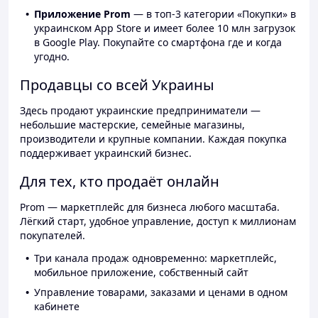
Приложение Prom
— в топ-3 категории «Покупки» в
украинском App Store и имеет более 10 млн загрузок
в Google Play. Покупайте со смартфона где и когда
угодно.
Продавцы со всей Украины
Здесь продают украинские предприниматели —
небольшие мастерские, семейные магазины,
производители и крупные компании. Каждая покупка
поддерживает украинский бизнес.
Для тех, кто продаёт онлайн
Prom — маркетплейс для бизнеса любого масштаба.
Лёгкий старт, удобное управление, доступ к миллионам
покупателей.
Три канала продаж одновременно: маркетплейс,
мобильное приложение, собственный сайт
Управление товарами, заказами и ценами в одном
кабинете