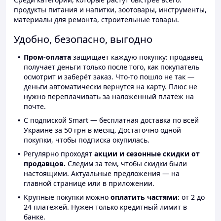
продукты питания и напитки, зоотовары, инструменты,
материалы для ремонта, строительные товары.
Удобно, безопасно, выгодно
Пром-оплата
защищает каждую покупку: продавец
получает деньги только после того, как покупатель
осмотрит и заберёт заказ. Что-то пошло не так —
деньги автоматически вернутся на карту. Плюс не
нужно переплачивать за наложенный платёж на
почте.
С подпиской Smart — бесплатная доставка по всей
Украине за 50 грн в месяц. Достаточно одной
покупки, чтобы подписка окупилась.
Регулярно проходят
акции и сезонные скидки от
продавцов.
Следим за тем, чтобы скидки были
настоящими. Актуальные предложения — на
главной странице или в приложении.
Крупные покупки можно
оплатить частями
: от 2 до
24 платежей. Нужен только кредитный лимит в
банке.