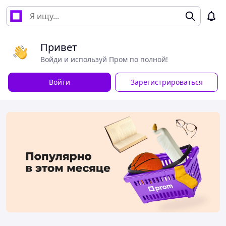
Привет
Войди и используй Пром по полной!
Войти
Зарегистрироваться