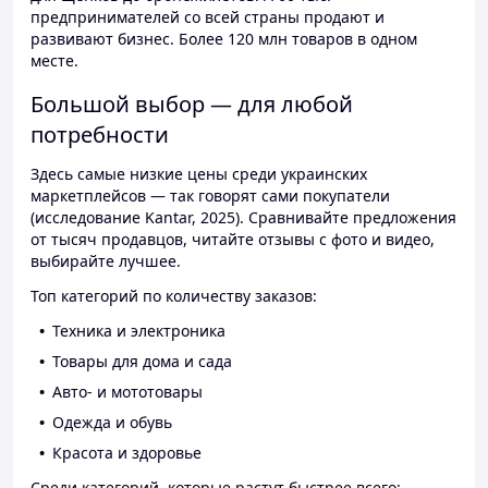
предпринимателей со всей страны продают и
развивают бизнес. Более 120 млн товаров в одном
месте.
Большой выбор — для любой
потребности
Здесь самые низкие цены среди украинских
маркетплейсов — так говорят сами покупатели
(исследование Kantar, 2025). Сравнивайте предложения
от тысяч продавцов, читайте отзывы с фото и видео,
выбирайте лучшее.
Топ категорий по количеству заказов:
Техника и электроника
Товары для дома и сада
Авто- и мототовары
Одежда и обувь
Красота и здоровье
Среди категорий, которые растут быстрее всего: