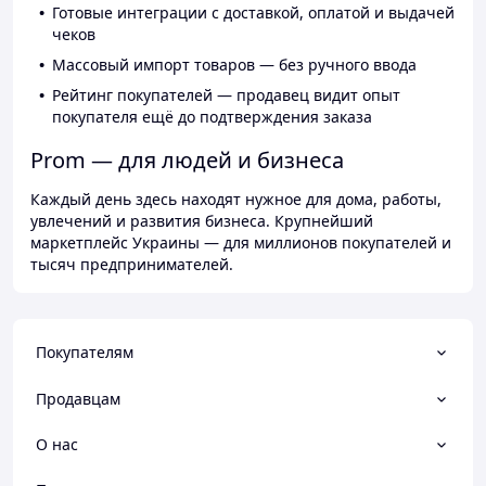
Готовые интеграции с доставкой, оплатой и выдачей
чеков
Массовый импорт товаров — без ручного ввода
Рейтинг покупателей — продавец видит опыт
покупателя ещё до подтверждения заказа
Prom — для людей и бизнеса
Каждый день здесь находят нужное для дома, работы,
увлечений и развития бизнеса. Крупнейший
маркетплейс Украины — для миллионов покупателей и
тысяч предпринимателей.
Покупателям
Продавцам
О нас